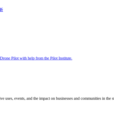
新
ve uses, events, and the impact on businesses and communities in the st