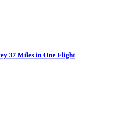
y 37 Miles in One Flight