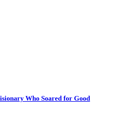
isionary Who Soared for Good