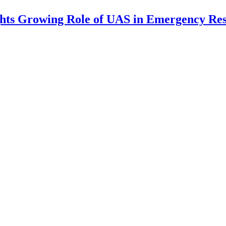
ghts Growing Role of UAS in Emergency Re